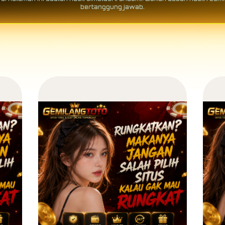
bertanggung jawab.