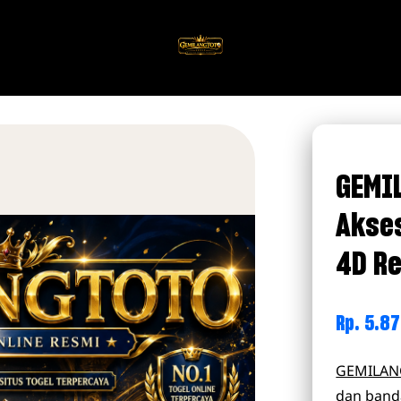
GEMIL
Akses
4D Re
Rp. 5.87
GEMILA
dan banda