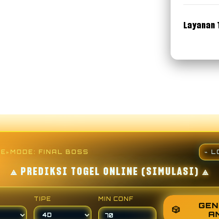
Bonus 
Klik Disin
Bonus 
Layanan 
RTP Slo
Custom
NE
▸
MODE: FINAL BOSS
⌁ L
⟁ PREDIKSI TOGEL ONLINE (SIMULASI) ⟁
TIPE
MIN CONF
GEN
🎲
A