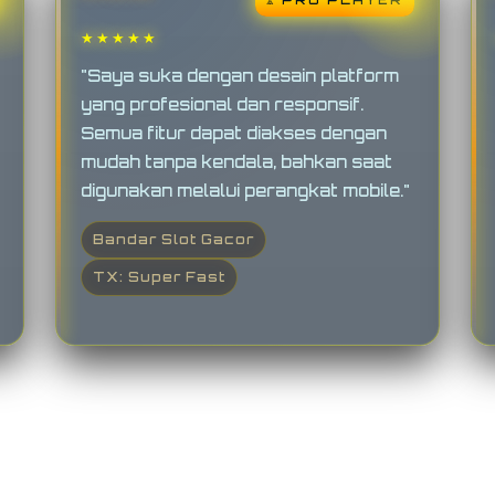
★★★★★
"Saya suka dengan desain platform
yang profesional dan responsif.
Semua fitur dapat diakses dengan
mudah tanpa kendala, bahkan saat
digunakan melalui perangkat mobile."
Bandar Slot Gacor
TX: Super Fast