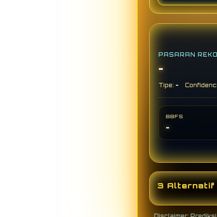
PASARAN REK
-
-
Tipe:
Confidenc
BBFS
-
3 Alternati
Disclaimer: Prediksi