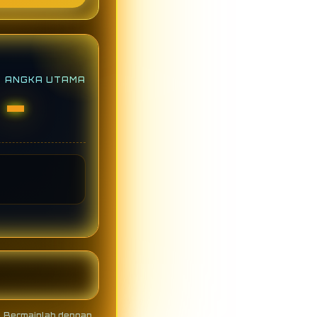
ANGKA UTAMA
-
mi. Bermainlah dengan