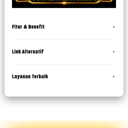
Fitur & Benefit
Bonus New Member 50% (Khusus Slot)
Bonus Harian 5% (All Games)
Link Alternatif
Undian Lucky Draw
Bonus Withdraw Mania
Klik Disini
Bonus Merchandise Exclusive
Layanan Terbaik
RTP Slot & Prediksi Togel Paling Jitu & Akurat
Customer Service 24 Jam Online