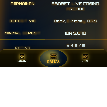
SBOBET, LIVE CASINO,
PERMAINAN
ARCADE
Bank, E-Money, QRIS
DEPOSIT VIA
IDR 5.878
MINIMAL DEPOSIT
★ 4.9 / 5
RATING
8.223.986 USER VERIFIED
LOGIN
CHAT
DAFTAR
Situs Logo Toto
Contact Support
Terms of Service