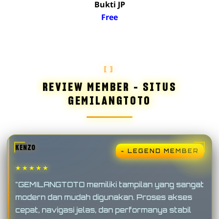
Bukti JP
Free
REVIEW MEMBER – SITUS
GEMILANGTOTO
KENZO
⌁ LEGEND MEMBER
★★★★★
"GEMILANGTOTO memiliki tampilan yang sangat
modern dan mudah digunakan. Proses akses
cepat, navigasi jelas, dan performanya stabil