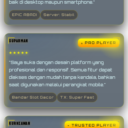
baik di desktop maupun smartphone."
EPIC ABADI
Server: Stabil
SUPARMAN
⟁ PRO PLAYER
★★★★★
"Saya suka dengan desain platform yang
profesional dan responsif. Semua fitur dapat
diakses dengan mudah tanpa kendala, bahkan
saat digunakan melalui perangkat mobile."
Bandar Slot Gacor
TX: Super Fast
KURNIAWAN
⌁ TRUSTED PLAYER