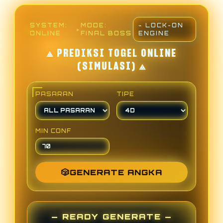
SYSTEM:
MODE:
⌁ LOCK-ON
▸
ONLINE
FINAL BOSS
ENGINE
⟁ PREDIKSI TOGEL ONLINE
(SIMULASI) ⟁
PASARAN
TIPE
MIN CONF
🎲
GENERATE ANGKA
— READY GENERATE —