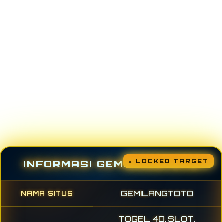
INFORMASI GEMILANGTOTO
GEMILANGTOTO
NAMA SITUS
TOGEL 4D, SLOT,