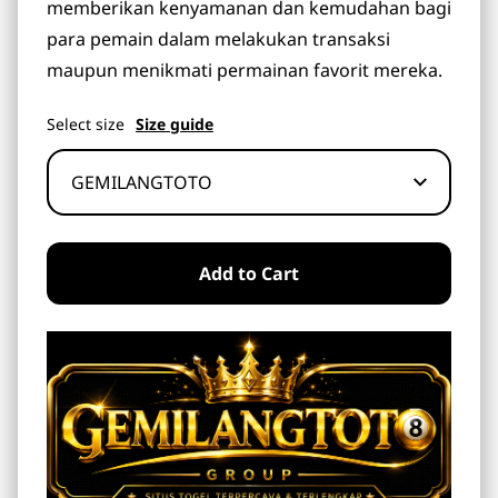
memberikan kenyamanan dan kemudahan bagi
para pemain dalam melakukan transaksi
maupun menikmati permainan favorit mereka.
Select
size
Size guide
Add to Cart