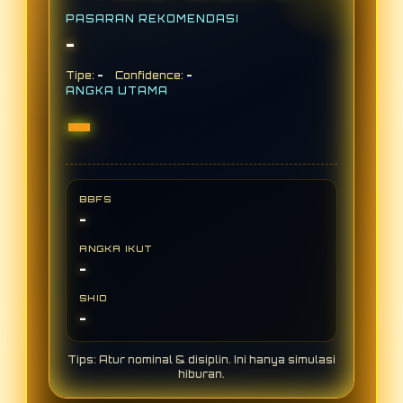
PASARAN REKOMENDASI
-
-
-
Tipe:
Confidence:
ANGKA UTAMA
-
BBFS
-
ANGKA IKUT
-
SHIO
-
Tips: Atur nominal & disiplin. Ini hanya simulasi
hiburan.