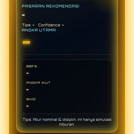
PASARAN REKOMENDASI
-
-
-
Tipe:
Confidence:
ANGKA UTAMA
-
BBFS
-
ANGKA IKUT
-
SHIO
-
Tips: Atur nominal & disiplin. Ini hanya simulasi
hiburan.