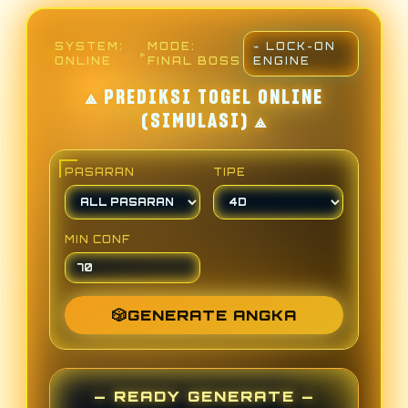
SYSTEM:
MODE:
⌁ LOCK-ON
▸
ONLINE
FINAL BOSS
ENGINE
⟁ PREDIKSI TOGEL ONLINE
(SIMULASI) ⟁
PASARAN
TIPE
MIN CONF
🎲
GENERATE ANGKA
— READY GENERATE —