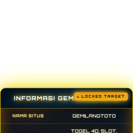
INFORMASI GEMILANGTOTO
GEMILANGTOTO
NAMA SITUS
TOGEL 4D, SLOT,