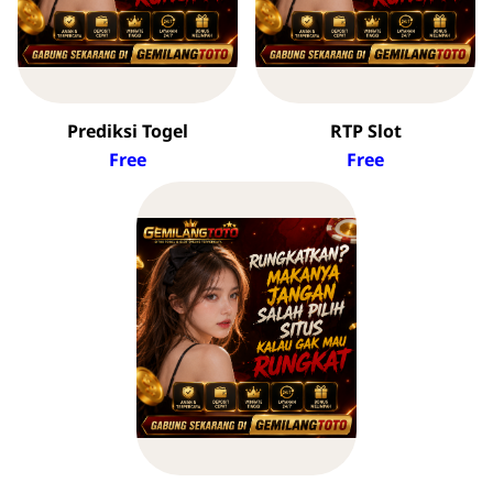
Prediksi Togel
RTP Slot
Free
Free