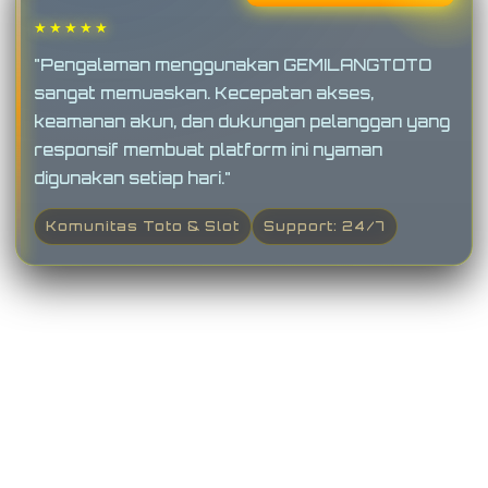
★★★★★
"Pengalaman menggunakan GEMILANGTOTO
sangat memuaskan. Kecepatan akses,
keamanan akun, dan dukungan pelanggan yang
responsif membuat platform ini nyaman
digunakan setiap hari."
Komunitas Toto & Slot
Support: 24/7