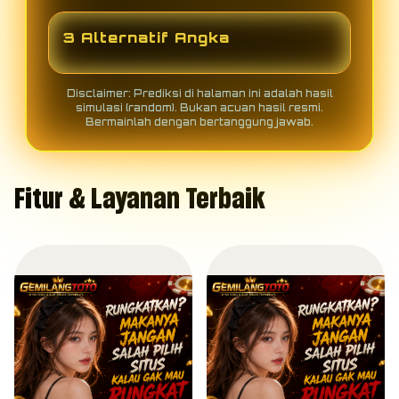
3 Alternatif Angka
Disclaimer: Prediksi di halaman ini adalah hasil
simulasi (random). Bukan acuan hasil resmi.
Bermainlah dengan bertanggung jawab.
Fitur & Layanan Terbaik