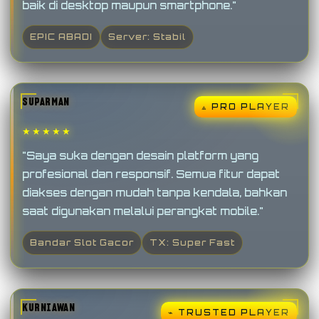
baik di desktop maupun smartphone."
EPIC ABADI
Server: Stabil
SUPARMAN
⟁ PRO PLAYER
★★★★★
"Saya suka dengan desain platform yang
profesional dan responsif. Semua fitur dapat
diakses dengan mudah tanpa kendala, bahkan
saat digunakan melalui perangkat mobile."
Bandar Slot Gacor
TX: Super Fast
KURNIAWAN
⌁ TRUSTED PLAYER