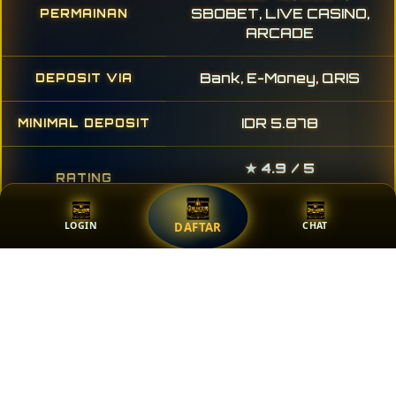
SBOBET, LIVE CASINO,
PERMAINAN
ARCADE
Bank, E-Money, QRIS
DEPOSIT VIA
IDR 5.878
MINIMAL DEPOSIT
★ 4.9 / 5
RATING
8.223.986 USER VERIFIED
LOGIN
CHAT
DAFTAR
Situs Logo Toto
Contact Support
Terms of Service