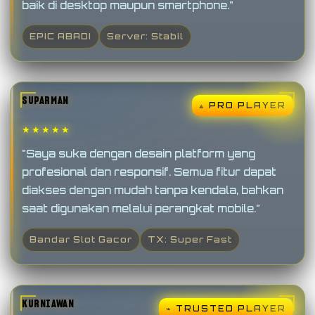
baik di desktop maupun smartphone."
EPIC ABADI
Server: Stabil
SUPARMAN
⟁ PRO PLAYER
★★★★★
"Saya suka dengan desain platform yang
profesional dan responsif. Semua fitur dapat
diakses dengan mudah tanpa kendala, bahkan
saat digunakan melalui perangkat mobile."
Bandar Slot Gacor
TX: Super Fast
KURNIAWAN
⌁ TRUSTED PLAYER