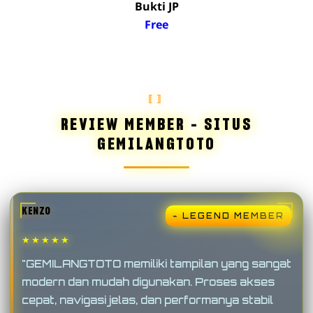
Bukti JP
Free
REVIEW MEMBER – SITUS
GEMILANGTOTO
KENZO
⌁ LEGEND MEMBER
★★★★★
"GEMILANGTOTO memiliki tampilan yang sangat
modern dan mudah digunakan. Proses akses
cepat, navigasi jelas, dan performanya stabil