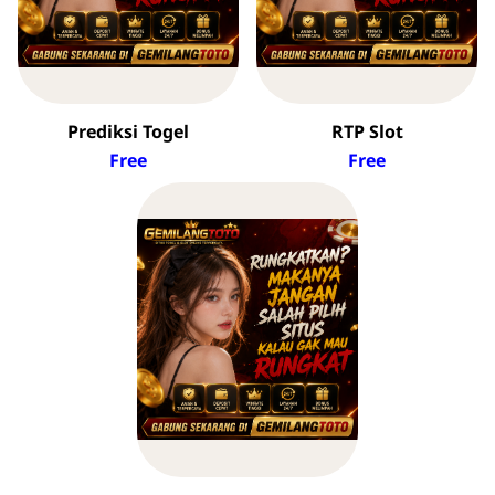
Prediksi Togel
RTP Slot
Free
Free