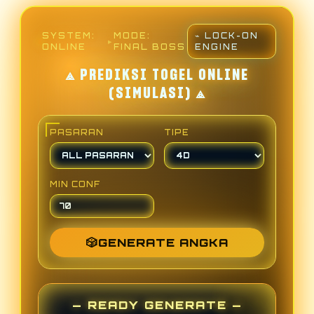
SYSTEM:
MODE:
⌁ LOCK-ON
▸
ONLINE
FINAL BOSS
ENGINE
⟁ PREDIKSI TOGEL ONLINE
(SIMULASI) ⟁
PASARAN
TIPE
MIN CONF
🎲
GENERATE ANGKA
— READY GENERATE —