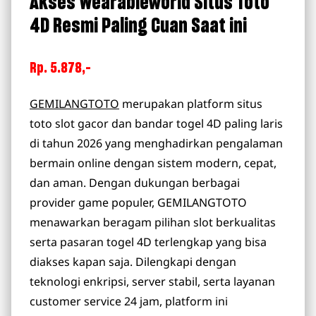
Akses Wearableworld Situs Toto
4D Resmi Paling Cuan Saat ini
Rp. 5.878,-
GEMILANGTOTO
merupakan platform situs
toto slot gacor dan bandar togel 4D paling laris
di tahun 2026 yang menghadirkan pengalaman
bermain online dengan sistem modern, cepat,
dan aman. Dengan dukungan berbagai
provider game populer, GEMILANGTOTO
menawarkan beragam pilihan slot berkualitas
serta pasaran togel 4D terlengkap yang bisa
diakses kapan saja. Dilengkapi dengan
teknologi enkripsi, server stabil, serta layanan
customer service 24 jam, platform ini