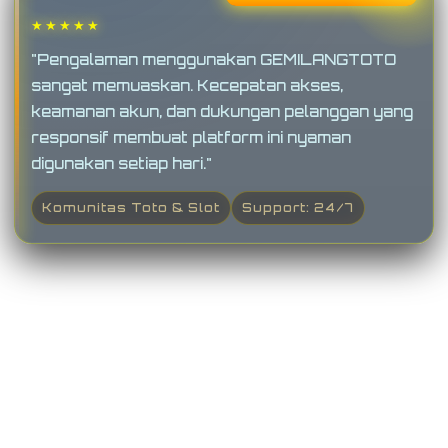
★★★★★
"Pengalaman menggunakan GEMILANGTOTO
sangat memuaskan. Kecepatan akses,
keamanan akun, dan dukungan pelanggan yang
responsif membuat platform ini nyaman
digunakan setiap hari."
Komunitas Toto & Slot
Support: 24/7