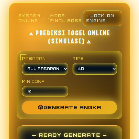
SYSTEM:
MODE:
⌁ LOCK-ON
▸
ONLINE
FINAL BOSS
ENGINE
⟁ PREDIKSI TOGEL ONLINE
(SIMULASI) ⟁
PASARAN
TIPE
MIN CONF
🎲
GENERATE ANGKA
— READY GENERATE —