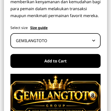
memberikan kenyamanan dan kemudahan bagi
para pemain dalam melakukan transaksi
maupun menikmati permainan favorit mereka.
Select
size
Size guide
Add to Cart