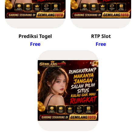
Prediksi Togel
RTP Slot
Free
Free