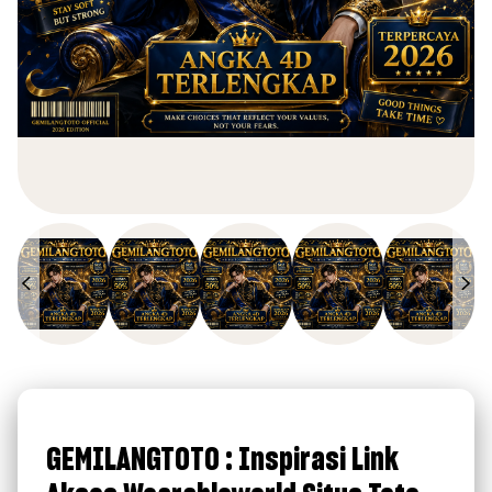
GEMILANGTOTO : Inspirasi Link