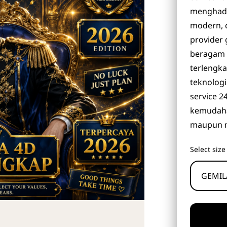
menghadi
modern, 
provider
beragam p
terlengka
teknologi
service 
kemudaha
maupun m
Select
size