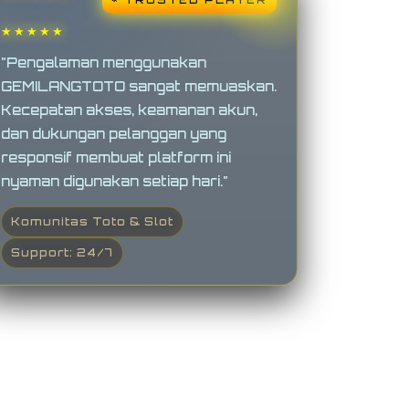
★★★★★
"Pengalaman menggunakan
GEMILANGTOTO sangat memuaskan.
Kecepatan akses, keamanan akun,
dan dukungan pelanggan yang
responsif membuat platform ini
nyaman digunakan setiap hari."
Komunitas Toto & Slot
Support: 24/7