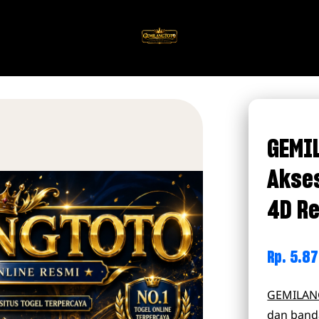
GEMIL
Akses
4D Re
Rp. 5.87
GEMILA
dan banda