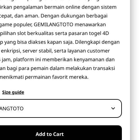
rkan pengalaman bermain online dengan sistem
cepat, dan aman. Dengan dukungan berbagai
 game populer, GEMILANGTOTO menawarkan
ilihan slot berkualitas serta pasaran togel 4D
p yang bisa diakses kapan saja. Dilengkapi dengan
 enkripsi, server stabil, serta layanan customer
24 jam, platform ini memberikan kenyamanan dan
n bagi para pemain dalam melakukan transaksi
enikmati permainan favorit mereka.
Size guide
Add to Cart