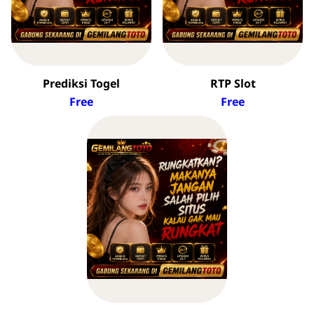
Prediksi Togel
RTP Slot
Free
Free