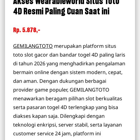
Akses Wearableworld Situs Toto
4D Resmi Paling Cuan Saat ini
Rp. 5.878,-
GEMILANGTOTO
merupakan platform situs
toto slot gacor dan bandar togel 4D paling laris
di tahun 2026 yang menghadirkan pengalaman
bermain online dengan sistem modern, cepat,
dan aman. Dengan dukungan berbagai
provider game populer, GEMILANGTOTO
menawarkan beragam pilihan slot berkualitas
serta pasaran togel 4D terlengkap yang bisa
diakses kapan saja. Dilengkapi dengan
teknologi enkripsi, server stabil, serta layanan
customer service 24 jam, platform ini