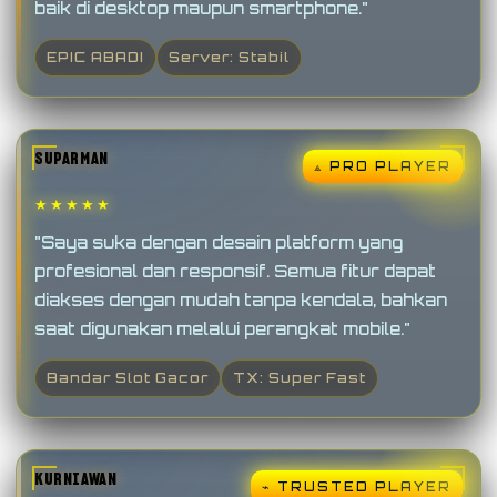
baik di desktop maupun smartphone."
EPIC ABADI
Server: Stabil
SUPARMAN
⟁ PRO PLAYER
★★★★★
"Saya suka dengan desain platform yang
profesional dan responsif. Semua fitur dapat
diakses dengan mudah tanpa kendala, bahkan
saat digunakan melalui perangkat mobile."
Bandar Slot Gacor
TX: Super Fast
KURNIAWAN
⌁ TRUSTED PLAYER