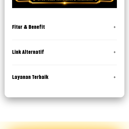
Fitur & Benefit
Bonus New Member 50% (Khusus Slot)
Bonus Harian 5% (All Games)
Link Alternatif
Undian Lucky Draw
Bonus Withdraw Mania
Klik Disini
Bonus Merchandise Exclusive
Layanan Terbaik
RTP Slot & Prediksi Togel Paling Jitu & Akurat
Customer Service 24 Jam Online