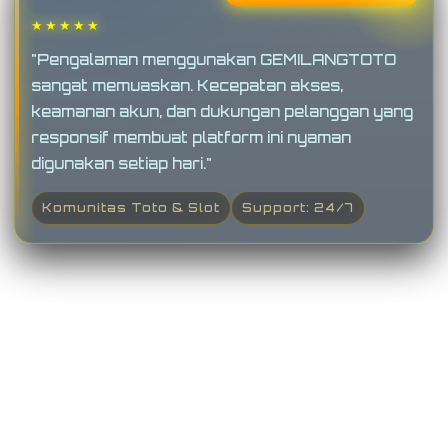
★★★★★
"Pengalaman menggunakan GEMILANGTOTO
sangat memuaskan. Kecepatan akses,
keamanan akun, dan dukungan pelanggan yang
responsif membuat platform ini nyaman
digunakan setiap hari."
Komunitas Toto & Slot
Support: 24/7