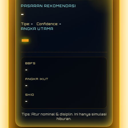
PASARAN REKOMENDASI
-
-
-
Tipe:
Confidence:
ANGKA UTAMA
-
BBFS
-
ANGKA IKUT
-
SHIO
-
Tips: Atur nominal & disiplin. Ini hanya simulasi
hiburan.