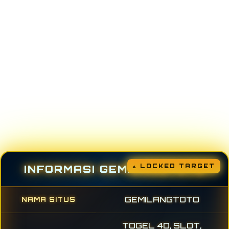
INFORMASI GEMILANGTOTO
GEMILANGTOTO
NAMA SITUS
TOGEL 4D, SLOT,