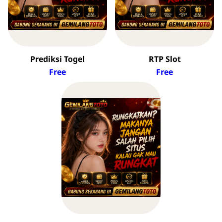
Prediksi Togel
RTP Slot
Free
Free