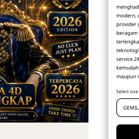
menghadi
modern, 
provider
beragam p
terlengka
teknologi
service 
kemudaha
maupun m
Select
size