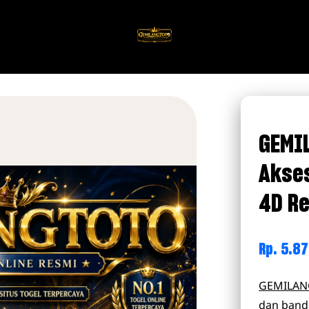
GEMIL
Akses
4D Re
Rp. 5.87
GEMILA
dan banda