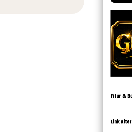
Fitur & B
Bonus 
Bonus 
Link Alte
Undian