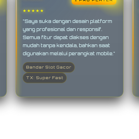
★★★★★
"Saya suka dengan desain platform
yang profesional dan responsif.
Semua fitur dapat diakses dengan
mudah tanpa kendala, bahkan saat
digunakan melalui perangkat mobile."
Bandar Slot Gacor
TX: Super Fast