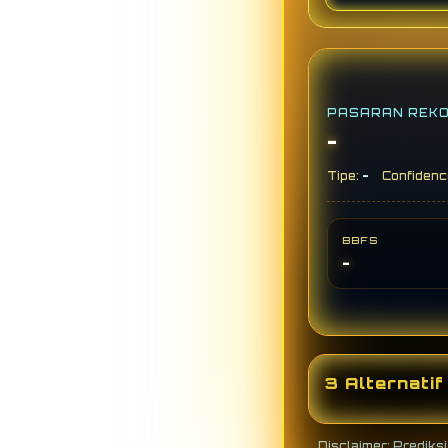
PASARAN REK
-
-
Tipe:
Confidenc
BBFS
-
3 Alternati
Disclaimer: Prediksi