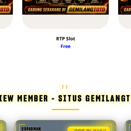
RTP Slot
Free
IEW MEMBER – SITUS GEMILANG
SUPARMAN
⟁ PRO PLAYER