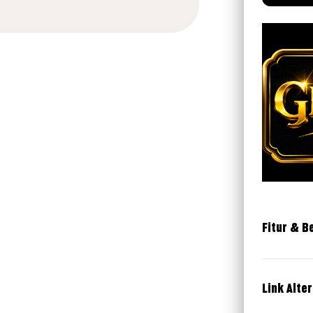
Fitur & B
Bonus 
Bonus 
Link Alte
Undian