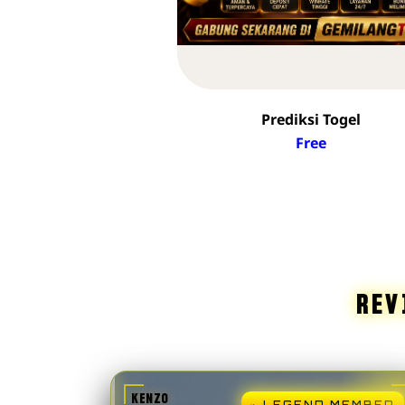
Prediksi Togel
Free
REV
KENZO
⌁ LEGEND MEMBER