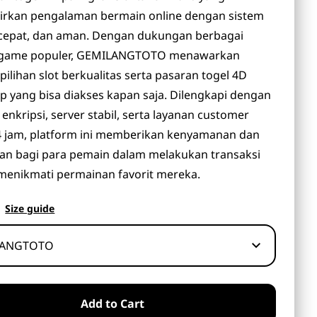
rkan pengalaman bermain online dengan sistem
cepat, dan aman. Dengan dukungan berbagai
 game populer, GEMILANGTOTO menawarkan
ilihan slot berkualitas serta pasaran togel 4D
p yang bisa diakses kapan saja. Dilengkapi dengan
 enkripsi, server stabil, serta layanan customer
24 jam, platform ini memberikan kenyamanan dan
n bagi para pemain dalam melakukan transaksi
enikmati permainan favorit mereka.
Size guide
Add to Cart