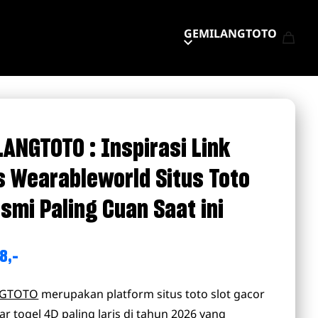
GEMILANGTOTO
ANGTOTO : Inspirasi Link
 Wearableworld Situs Toto
smi Paling Cuan Saat ini
8,-
NGTOTO
merupakan platform situs toto slot gacor
r togel 4D paling laris di tahun 2026 yang