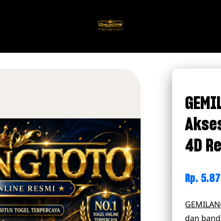
GEMIL
Akses
4D Re
Rp. 5.87
GEMILA
dan banda