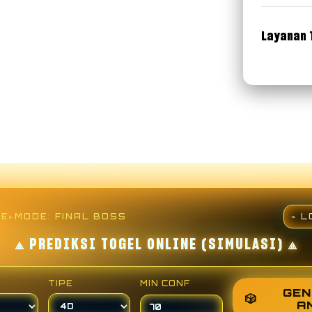
Bonus 
Klik Disin
Bonus 
Layanan 
RTP Slo
Custom
NE
▸
MODE: FINAL BOSS
⌁ L
⟁ PREDIKSI TOGEL ONLINE (SIMULASI) ⟁
TIPE
MIN CONF
GEN
🎲
A