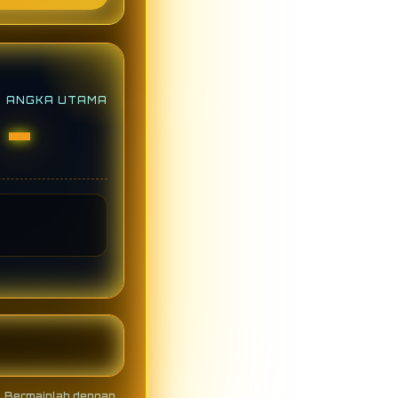
ANGKA UTAMA
-
mi. Bermainlah dengan