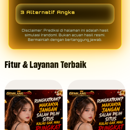
3 Alternatif Angka
Disclaimer: Prediksi di halaman ini adalah hasil
simulasi (random). Bukan acuan hasil resmi.
Bermainlah dengan bertanggung jawab.
Fitur & Layanan Terbaik