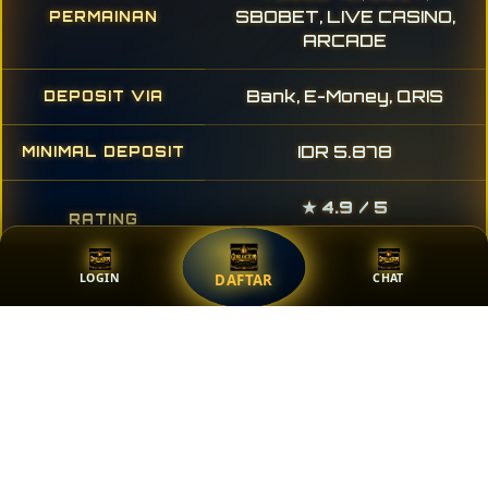
SBOBET, LIVE CASINO,
PERMAINAN
ARCADE
Bank, E-Money, QRIS
DEPOSIT VIA
IDR 5.878
MINIMAL DEPOSIT
★ 4.9 / 5
RATING
8.223.986 USER VERIFIED
LOGIN
CHAT
DAFTAR
Situs Logo Toto
Contact Support
Terms of Service