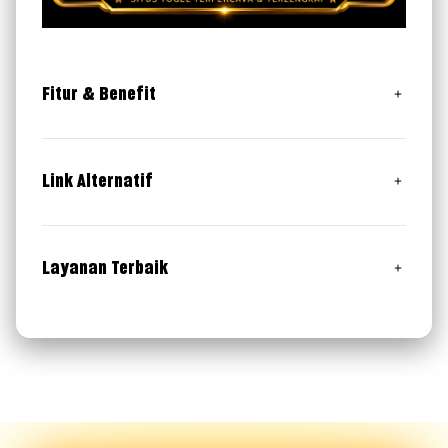
Fitur & Benefit
Bonus New Member 50% (Khusus Slot)
Bonus Harian 5% (All Games)
Link Alternatif
Undian Lucky Draw
Bonus Withdraw Mania
Klik Disini
Bonus Merchandise Exclusive
Layanan Terbaik
RTP Slot & Prediksi Togel Paling Jitu & Akurat
Customer Service 24 Jam Online