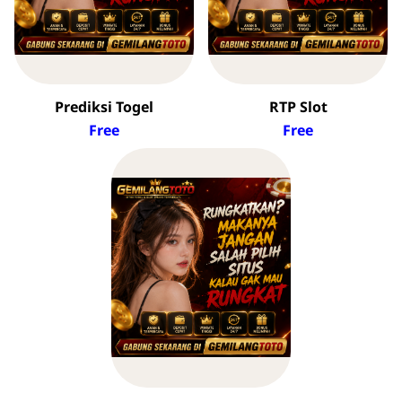
Prediksi Togel
RTP Slot
Free
Free