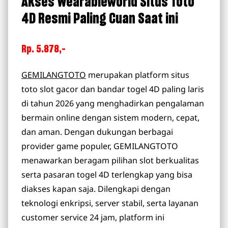
Akses Wearableworld Situs Toto
4D Resmi Paling Cuan Saat ini
Rp. 5.878,-
GEMILANGTOTO
merupakan platform situs
toto slot gacor dan bandar togel 4D paling laris
di tahun 2026 yang menghadirkan pengalaman
bermain online dengan sistem modern, cepat,
dan aman. Dengan dukungan berbagai
provider game populer, GEMILANGTOTO
menawarkan beragam pilihan slot berkualitas
serta pasaran togel 4D terlengkap yang bisa
diakses kapan saja. Dilengkapi dengan
teknologi enkripsi, server stabil, serta layanan
customer service 24 jam, platform ini