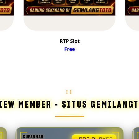
RTP Slot
Free
IEW MEMBER – SITUS GEMILANG
SUPARMAN
⟁ PRO PLAYER