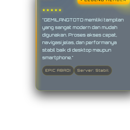
★★★★★
"GEMILANGTOTO memiliki tampilan
yang sangat modern dan mudah
digunakan. Proses akses cepat,
navigasi jelas, dan performanya
stabil baik di desktop maupun
smartphone."
EPIC ABADI
Server: Stabil