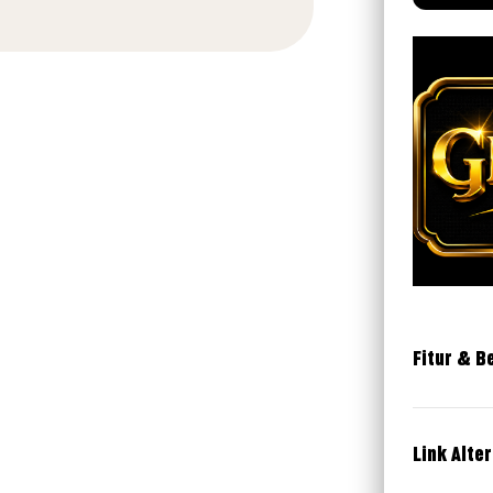
Fitur & B
Bonus 
Bonus 
Link Alte
Undian