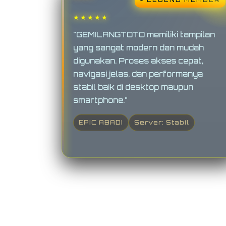
★★★★★
"GEMILANGTOTO memiliki tampilan
yang sangat modern dan mudah
digunakan. Proses akses cepat,
navigasi jelas, dan performanya
stabil baik di desktop maupun
smartphone."
EPIC ABADI
Server: Stabil