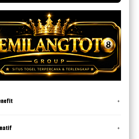
enefit
New Member 50% (Khusus Slot)
Harian 5% (All Games)
rnatif
 Lucky Draw