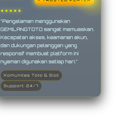
★★★★★
"Pengalaman menggunakan
GEMILANGTOTO sangat memuaskan.
Kecepatan akses, keamanan akun,
dan dukungan pelanggan yang
responsif membuat platform ini
nyaman digunakan setiap hari."
Komunitas Toto & Slot
Support: 24/7