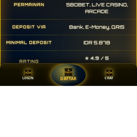
SBOBET, LIVE CASINO,
PERMAINAN
ARCADE
Bank, E-Money, QRIS
DEPOSIT VIA
IDR 5.878
MINIMAL DEPOSIT
★ 4.9 / 5
RATING
8.223.986 USER VERIFIED
LOGIN
CHAT
DAFTAR
Situs Logo Toto
Contact Support
Terms of Service