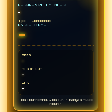
PASARAN REKOMENDASI
-
-
-
Tipe:
Confidence:
ANGKA UTAMA
-
BBFS
-
ANGKA IKUT
-
SHIO
-
Tips: Atur nominal & disiplin. Ini hanya simulasi
hiburan.