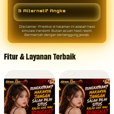
3 Alternatif Angka
Disclaimer: Prediksi di halaman ini adalah hasil
simulasi (random). Bukan acuan hasil resmi.
Bermainlah dengan bertanggung jawab.
Fitur & Layanan Terbaik