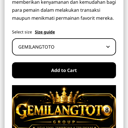
memberikan kenyamanan dan kemudahan bagi
para pemain dalam melakukan transaksi
maupun menikmati permainan favorit mereka.
Select
size
Size guide
Add to Cart