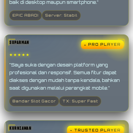
baik di desktop maupun smartphone."
EPIC ABADI
Server: Stabil
SUPARMAN
⟁ PRO PLAYER
★★★★★
"Saya suka dengan desain platform yang
profesional dan responsif. Semua fitur dapat
diakses dengan mudah tanpa kendala, bahkan
saat digunakan melalui perangkat mobile."
Bandar Slot Gacor
TX: Super Fast
KURNIAWAN
⌁ TRUSTED PLAYER