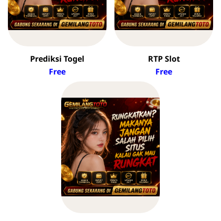
Prediksi Togel
RTP Slot
Free
Free