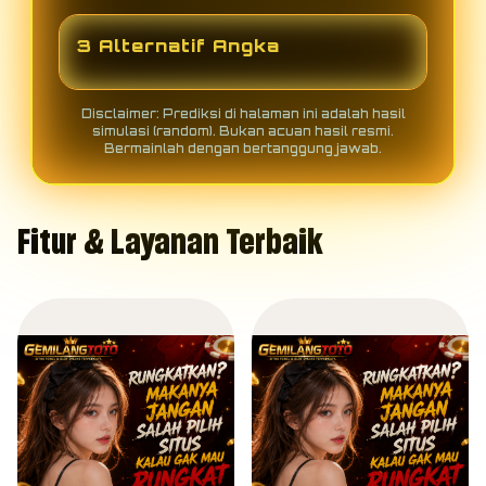
3 Alternatif Angka
Disclaimer: Prediksi di halaman ini adalah hasil
simulasi (random). Bukan acuan hasil resmi.
Bermainlah dengan bertanggung jawab.
Fitur & Layanan Terbaik