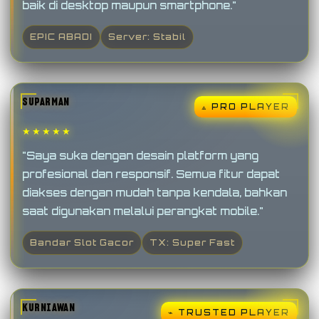
baik di desktop maupun smartphone."
EPIC ABADI
Server: Stabil
SUPARMAN
⟁ PRO PLAYER
★★★★★
"Saya suka dengan desain platform yang
profesional dan responsif. Semua fitur dapat
diakses dengan mudah tanpa kendala, bahkan
saat digunakan melalui perangkat mobile."
Bandar Slot Gacor
TX: Super Fast
KURNIAWAN
⌁ TRUSTED PLAYER