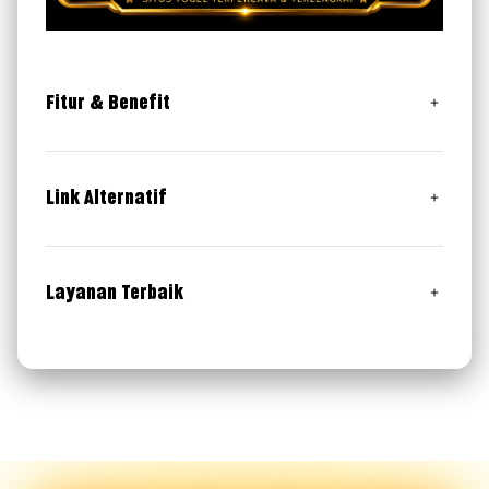
Fitur & Benefit
Bonus New Member 50% (Khusus Slot)
Bonus Harian 5% (All Games)
Link Alternatif
Undian Lucky Draw
Bonus Withdraw Mania
Klik Disini
Bonus Merchandise Exclusive
Layanan Terbaik
RTP Slot & Prediksi Togel Paling Jitu & Akurat
Customer Service 24 Jam Online