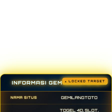
INFORMASI GEMILANGTOTO
GEMILANGTOTO
NAMA SITUS
TOGEL 4D, SLOT,