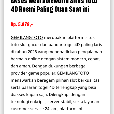
Akses Wearableworld Situs Toto
4D Resmi Paling Cuan Saat ini
Rp. 5.878,-
GEMILANGTOTO
merupakan platform situs
toto slot gacor dan bandar togel 4D paling laris
di tahun 2026 yang menghadirkan pengalaman
bermain online dengan sistem modern, cepat,
dan aman. Dengan dukungan berbagai
provider game populer, GEMILANGTOTO
menawarkan beragam pilihan slot berkualitas
serta pasaran togel 4D terlengkap yang bisa
diakses kapan saja. Dilengkapi dengan
teknologi enkripsi, server stabil, serta layanan
customer service 24 jam, platform ini