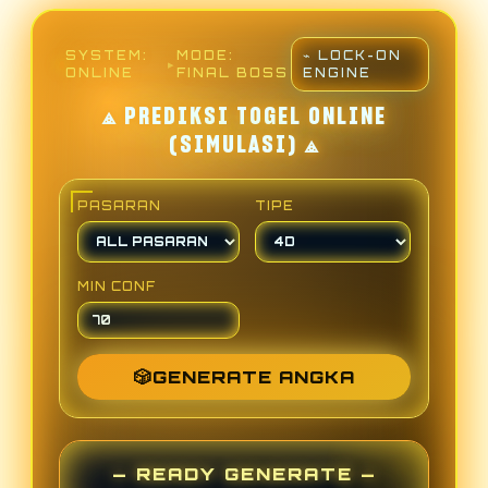
SYSTEM:
MODE:
⌁ LOCK-ON
▸
ONLINE
FINAL BOSS
ENGINE
⟁ PREDIKSI TOGEL ONLINE
(SIMULASI) ⟁
PASARAN
TIPE
MIN CONF
🎲
GENERATE ANGKA
— READY GENERATE —