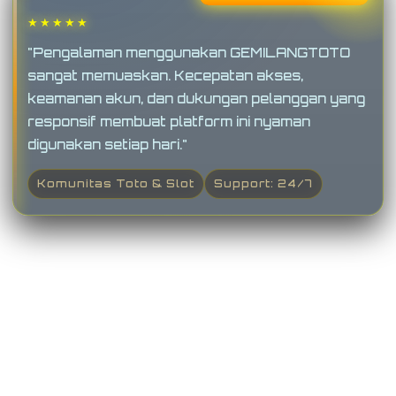
★★★★★
"Pengalaman menggunakan GEMILANGTOTO
sangat memuaskan. Kecepatan akses,
keamanan akun, dan dukungan pelanggan yang
responsif membuat platform ini nyaman
digunakan setiap hari."
Komunitas Toto & Slot
Support: 24/7