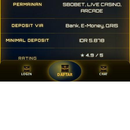
SBOBET, LIVE CASINO,
PERMAINAN
ARCADE
Bank, E-Money, QRIS
DEPOSIT VIA
IDR 5.878
MINIMAL DEPOSIT
★ 4.9 / 5
RATING
8.223.986 USER VERIFIED
LOGIN
CHAT
DAFTAR
Situs Logo Toto
Contact Support
Terms of Service