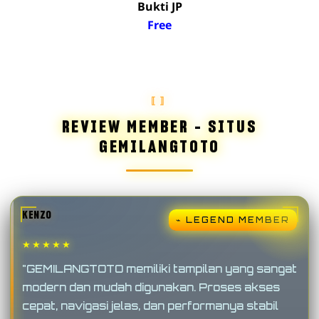
Bukti JP
Free
REVIEW MEMBER – SITUS
GEMILANGTOTO
KENZO
⌁ LEGEND MEMBER
★★★★★
"GEMILANGTOTO memiliki tampilan yang sangat
modern dan mudah digunakan. Proses akses
cepat, navigasi jelas, dan performanya stabil