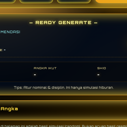
— READY GENERATE —
OMENDASI
-
e:
ANGKA IKUT
SHIO
-
-
Tips: Atur nominal & disiplin. Ini hanya simulasi hiburan.
f Angka
 di halaman ini adalah hasil simulasi (random). Bukan acuan hasil res