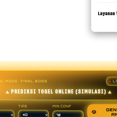
Bonus 
Klik Disin
Bonus 
Layanan 
RTP Slo
Custom
NE
▸
MODE: FINAL BOSS
⌁ L
⟁ PREDIKSI TOGEL ONLINE (SIMULASI) ⟁
TIPE
MIN CONF
GEN
🎲
A