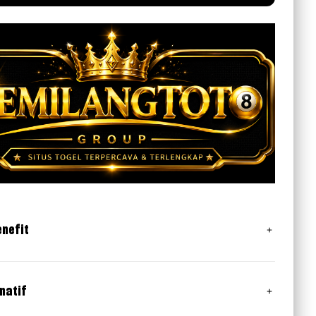
enefit
New Member 50% (Khusus Slot)
Harian 5% (All Games)
rnatif
 Lucky Draw