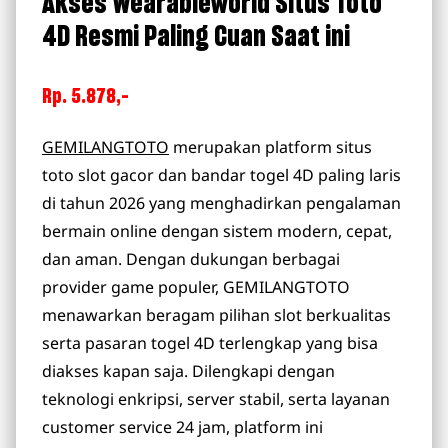
Akses Wearableworld Situs Toto
4D Resmi Paling Cuan Saat ini
Rp. 5.878,-
GEMILANGTOTO
merupakan platform situs
toto slot gacor dan bandar togel 4D paling laris
di tahun 2026 yang menghadirkan pengalaman
bermain online dengan sistem modern, cepat,
dan aman. Dengan dukungan berbagai
provider game populer, GEMILANGTOTO
menawarkan beragam pilihan slot berkualitas
serta pasaran togel 4D terlengkap yang bisa
diakses kapan saja. Dilengkapi dengan
teknologi enkripsi, server stabil, serta layanan
customer service 24 jam, platform ini