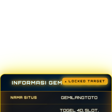
INFORMASI GEMILANGTOTO
GEMILANGTOTO
NAMA SITUS
TOGEL 4D, SLOT,