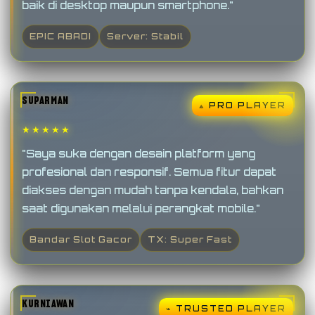
baik di desktop maupun smartphone."
EPIC ABADI
Server: Stabil
SUPARMAN
⟁ PRO PLAYER
★★★★★
"Saya suka dengan desain platform yang
profesional dan responsif. Semua fitur dapat
diakses dengan mudah tanpa kendala, bahkan
saat digunakan melalui perangkat mobile."
Bandar Slot Gacor
TX: Super Fast
KURNIAWAN
⌁ TRUSTED PLAYER