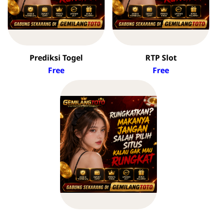
Prediksi Togel
RTP Slot
Free
Free