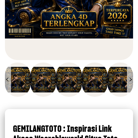
GEMILANGTOTO : Inspirasi Link