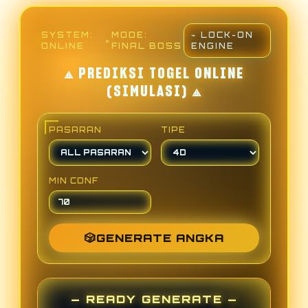
SYSTEM:
MODE:
⌁ LOCK-ON
▸
ONLINE
FINAL BOSS
ENGINE
⟁ PREDIKSI TOGEL ONLINE
(SIMULASI) ⟁
PASARAN
TIPE
MIN CONF
🎲
GENERATE ANGKA
— READY GENERATE —