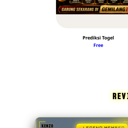
Prediksi Togel
Free
REV
KENZO
⌁ LEGEND MEMBER