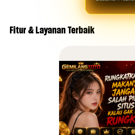
Fitur & Layanan Terbaik