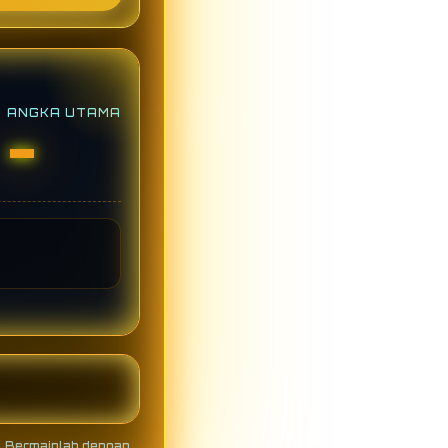
ANGKA UTAMA
-
mi. Bermainlah dengan