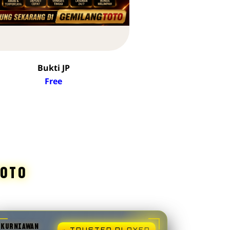
Bukti JP
Free
TOTO
KURNIAWAN
⌁ TRUSTED PLAYER