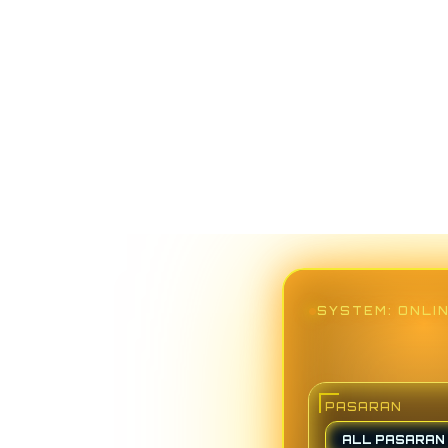
SYSTEM: ONLI
PASARAN