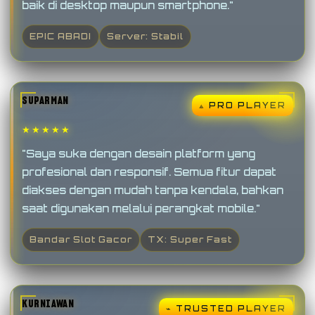
baik di desktop maupun smartphone."
EPIC ABADI
Server: Stabil
SUPARMAN
⟁ PRO PLAYER
★★★★★
"Saya suka dengan desain platform yang
profesional dan responsif. Semua fitur dapat
diakses dengan mudah tanpa kendala, bahkan
saat digunakan melalui perangkat mobile."
Bandar Slot Gacor
TX: Super Fast
KURNIAWAN
⌁ TRUSTED PLAYER