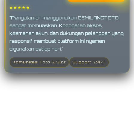
★★★★★
"Pengalaman menggunakan GEMILANGTOTO
sangat memuaskan. Kecepatan akses,
keamanan akun, dan dukungan pelanggan yang
responsif membuat platform ini nyaman
digunakan setiap hari."
Komunitas Toto & Slot
Support: 24/7