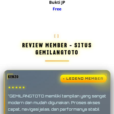
Bukti JP
Free
REVIEW MEMBER – SITUS
GEMILANGTOTO
KENZO
⌁ LEGEND MEMBER
★★★★★
"GEMILANGTOTO memiliki tampilan yang sangat
modern dan mudah digunakan. Proses akses
cepat, navigasi jelas, dan performanya stabil