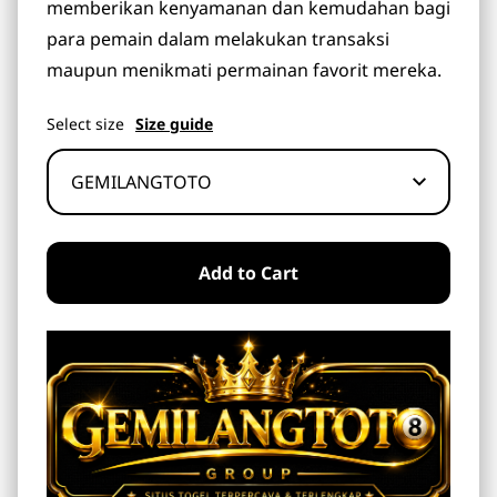
memberikan kenyamanan dan kemudahan bagi
para pemain dalam melakukan transaksi
maupun menikmati permainan favorit mereka.
Select
size
Size guide
Add to Cart