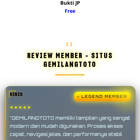
Bukti JP
Free
REVIEW MEMBER – SITUS
GEMILANGTOTO
KENZO
⌁ LEGEND MEMBER
★★★★★
"GEMILANGTOTO memiliki tampilan yang sangat
modern dan mudah digunakan. Proses akses
cepat, navigasi jelas, dan performanya stabil