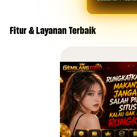
Fitur & Layanan Terbaik