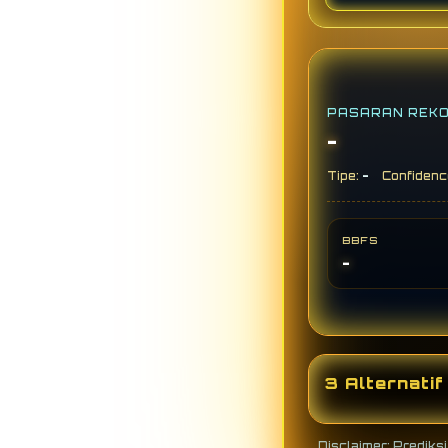
PASARAN REK
-
-
Tipe:
Confidenc
BBFS
-
3 Alternati
Disclaimer: Prediksi